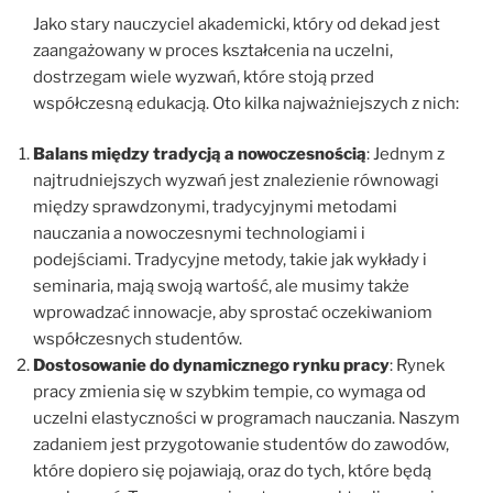
Jako stary nauczyciel akademicki, który od dekad jest
zaangażowany w proces kształcenia na uczelni,
dostrzegam wiele wyzwań, które stoją przed
współczesną edukacją. Oto kilka najważniejszych z nich:
Balans między tradycją a nowoczesnością
: Jednym z
najtrudniejszych wyzwań jest znalezienie równowagi
między sprawdzonymi, tradycyjnymi metodami
nauczania a nowoczesnymi technologiami i
podejściami. Tradycyjne metody, takie jak wykłady i
seminaria, mają swoją wartość, ale musimy także
wprowadzać innowacje, aby sprostać oczekiwaniom
współczesnych studentów.
Dostosowanie do dynamicznego rynku pracy
: Rynek
pracy zmienia się w szybkim tempie, co wymaga od
uczelni elastyczności w programach nauczania. Naszym
zadaniem jest przygotowanie studentów do zawodów,
które dopiero się pojawiają, oraz do tych, które będą