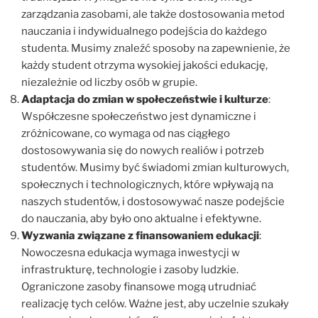
zarządzania zasobami, ale także dostosowania metod
nauczania i indywidualnego podejścia do każdego
studenta. Musimy znaleźć sposoby na zapewnienie, że
każdy student otrzyma wysokiej jakości edukację,
niezależnie od liczby osób w grupie.
Adaptacja do zmian w społeczeństwie i kulturze
:
Współczesne społeczeństwo jest dynamiczne i
zróżnicowane, co wymaga od nas ciągłego
dostosowywania się do nowych realiów i potrzeb
studentów. Musimy być świadomi zmian kulturowych,
społecznych i technologicznych, które wpływają na
naszych studentów, i dostosowywać nasze podejście
do nauczania, aby było ono aktualne i efektywne.
Wyzwania związane z finansowaniem edukacji
:
Nowoczesna edukacja wymaga inwestycji w
infrastrukturę, technologie i zasoby ludzkie.
Ograniczone zasoby finansowe mogą utrudniać
realizację tych celów. Ważne jest, aby uczelnie szukały