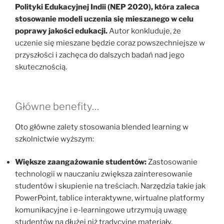
Polityki Edukacyjnej Indii (NEP 2020), która zaleca
stosowanie modeli uczenia się mieszanego w celu
poprawy jakości edukacji.
Autor konkluduje, że
uczenie się mieszane będzie coraz powszechniejsze w
przyszłości i zachęca do dalszych badań nad jego
skutecznością.
Główne benefity…
Oto główne zalety stosowania blended learning w
szkolnictwie wyższym:
Większe zaangażowanie studentów:
Zastosowanie
technologii w nauczaniu zwiększa zainteresowanie
studentów i skupienie na treściach. Narzędzia takie jak
PowerPoint, tablice interaktywne, wirtualne platformy
komunikacyjne i e-learningowe utrzymują uwagę
studentów na dłużej niż tradycyjne materiały.