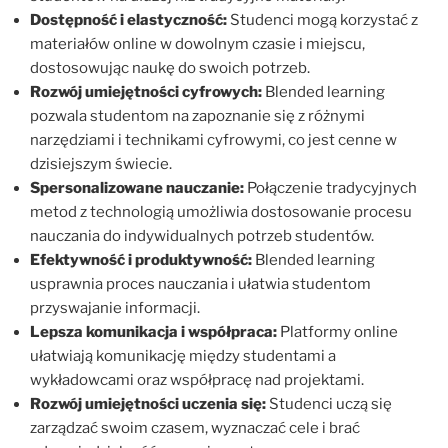
Dostępność i elastyczność:
Studenci mogą korzystać z
materiałów online w dowolnym czasie i miejscu,
dostosowując naukę do swoich potrzeb.
Rozwój umiejętności cyfrowych:
Blended learning
pozwala studentom na zapoznanie się z różnymi
narzędziami i technikami cyfrowymi, co jest cenne w
dzisiejszym świecie.
Spersonalizowane nauczanie:
Połączenie tradycyjnych
metod z technologią umożliwia dostosowanie procesu
nauczania do indywidualnych potrzeb studentów.
Efektywność i produktywność:
Blended learning
usprawnia proces nauczania i ułatwia studentom
przyswajanie informacji.
Lepsza komunikacja i współpraca:
Platformy online
ułatwiają komunikację między studentami a
wykładowcami oraz współpracę nad projektami.
Rozwój umiejętności uczenia się:
Studenci uczą się
zarządzać swoim czasem, wyznaczać cele i brać