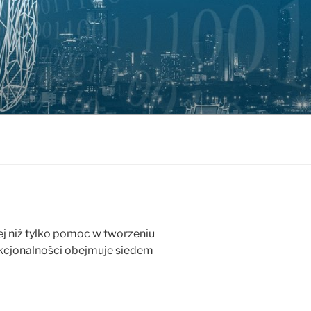
j niż tylko pomoc w tworzeniu
unkcjonalności obejmuje siedem