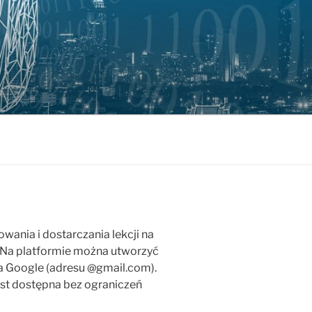
owania i dostarczania lekcji na
. Na platformie można utworzyć
 Google (adresu @gmail.com).
est dostępna bez ograniczeń