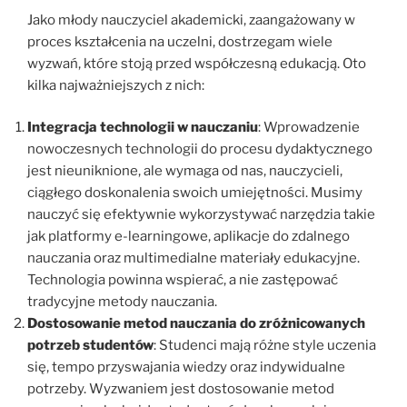
Jako młody nauczyciel akademicki, zaangażowany w
proces kształcenia na uczelni, dostrzegam wiele
wyzwań, które stoją przed współczesną edukacją. Oto
kilka najważniejszych z nich:
Integracja technologii w nauczaniu
: Wprowadzenie
nowoczesnych technologii do procesu dydaktycznego
jest nieuniknione, ale wymaga od nas, nauczycieli,
ciągłego doskonalenia swoich umiejętności. Musimy
nauczyć się efektywnie wykorzystywać narzędzia takie
jak platformy e-learningowe, aplikacje do zdalnego
nauczania oraz multimedialne materiały edukacyjne.
Technologia powinna wspierać, a nie zastępować
tradycyjne metody nauczania.
Dostosowanie metod nauczania do zróżnicowanych
potrzeb studentów
: Studenci mają różne style uczenia
się, tempo przyswajania wiedzy oraz indywidualne
potrzeby. Wyzwaniem jest dostosowanie metod