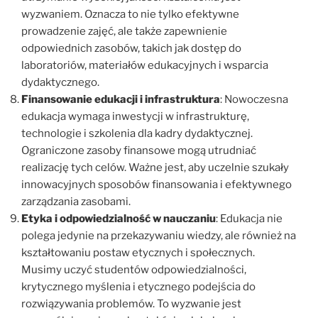
wyzwaniem. Oznacza to nie tylko efektywne
prowadzenie zajęć, ale także zapewnienie
odpowiednich zasobów, takich jak dostęp do
laboratoriów, materiałów edukacyjnych i wsparcia
dydaktycznego.
Finansowanie edukacji i infrastruktura
: Nowoczesna
edukacja wymaga inwestycji w infrastrukturę,
technologie i szkolenia dla kadry dydaktycznej.
Ograniczone zasoby finansowe mogą utrudniać
realizację tych celów. Ważne jest, aby uczelnie szukały
innowacyjnych sposobów finansowania i efektywnego
zarządzania zasobami.
Etyka i odpowiedzialność w nauczaniu
: Edukacja nie
polega jedynie na przekazywaniu wiedzy, ale również na
kształtowaniu postaw etycznych i społecznych.
Musimy uczyć studentów odpowiedzialności,
krytycznego myślenia i etycznego podejścia do
rozwiązywania problemów. To wyzwanie jest